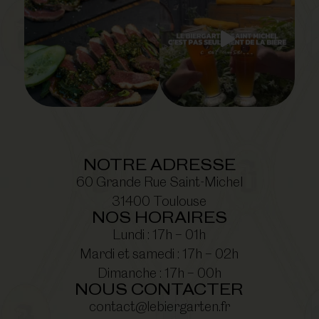
NOTRE ADRESSE
60 Grande Rue Saint-Michel
31400 Toulouse
NOS HORAIRES
Lundi : 17h – 01h
Mardi et samedi : 17h – 02h
Dimanche : 17h – 00h
NOUS CONTACTER
contact@lebiergarten.fr