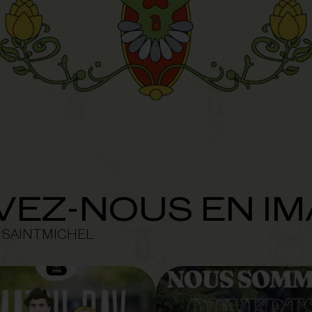
VEZ-NOUS EN I
NSAINTMICHEL