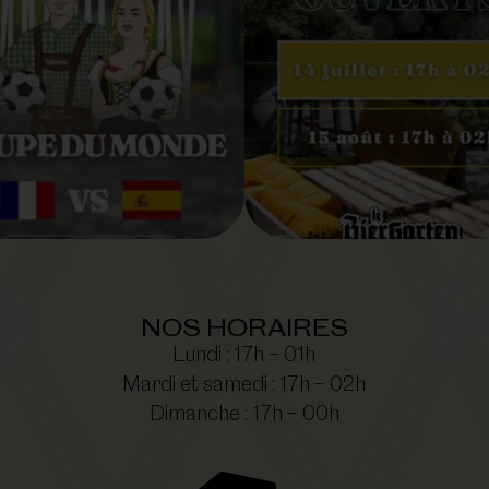
NOS HORAIRES
Lundi : 17h – 01h
Mardi et samedi : 17h – 02h
Dimanche : 17h – 00h