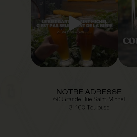
NOTRE ADRESSE
60 Grande Rue Saint-Michel
31400 Toulouse